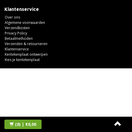
Klantenservice
Over ons
Algemene voorwaarden
Verzendkosten
Privacy Policy
Betaalmethoden
Verzenden & retourneren
Klantenservice
Kentekenplaat ontwerpen
Kies je kentekenplaat
(0)
| €0,00