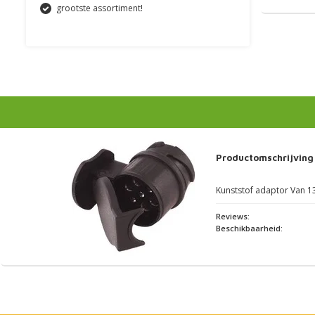
grootste assortiment!
Productomschrijving
Kunststof adaptor Van 13
Reviews:
Beschikbaarheid: