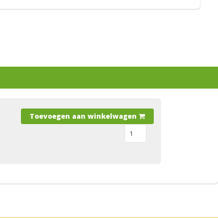
Toevoegen aan winkelwagen