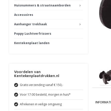
Huisnummers & straatnaamborden
Accessoires
Aanhanger trekhaak
Poppy Luchtverfrissers
Kentekenplaat landen
Voordelen van
Kentekenplaatdrukken.nl
Gratis verzending vanaf € 150,-
Voor 17:00 besteld, morgen in huis*
INFORMATI
Afrekenen in veilige omgeving