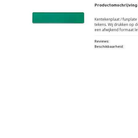
Productomschrijving
Kentekenplaat / funplate
tekens. Wij drukken op d
een afwijkend formaat le
Reviews:
Beschikbaarheid: