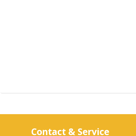
Contact & Service