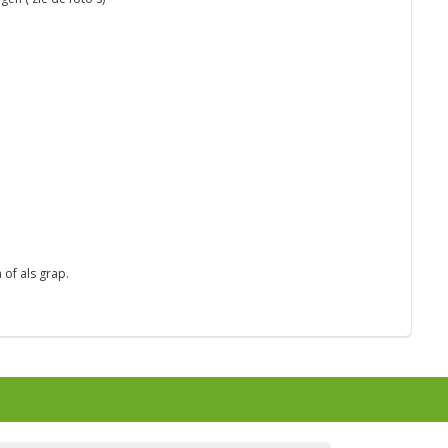
 of als grap.