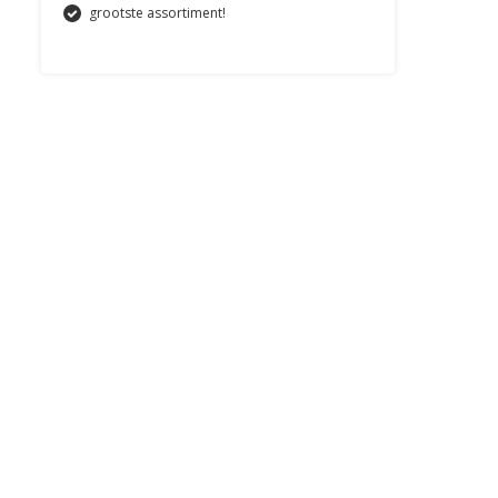
grootste assortiment!