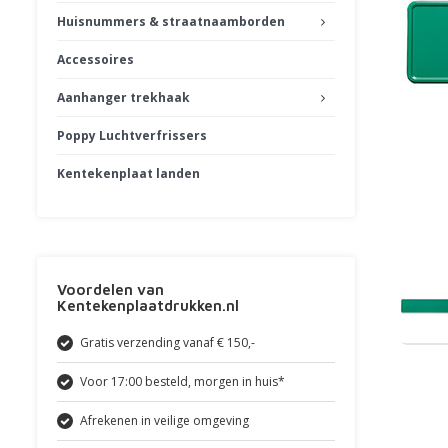
Huisnummers & straatnaamborden
Accessoires
Aanhanger trekhaak
Poppy Luchtverfrissers
Kentekenplaat landen
Voordelen van
Kentekenplaatdrukken.nl
Gratis verzending vanaf € 150,-
Voor 17:00 besteld, morgen in huis*
Afrekenen in veilige omgeving