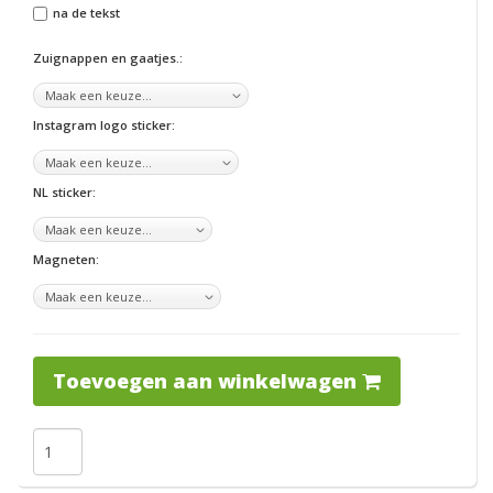
na de tekst
Zuignappen en gaatjes.:
Instagram logo sticker:
NL sticker:
Magneten:
Toevoegen aan winkelwagen