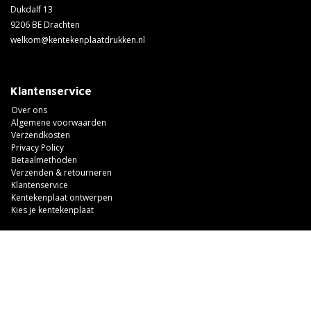
Dukdalf 13
9206 BE Drachten
welkom@kentekenplaatdrukken.nl
Klantenservice
Over ons
Algemene voorwaarden
Verzendkosten
Privacy Policy
Betaalmethoden
Verzenden & retourneren
Klantenservice
Kentekenplaat ontwerpen
Kies je kentekenplaat