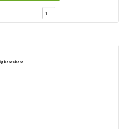
dig kenteken!