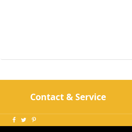
Contact & Service