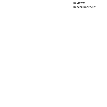
Reviews:
Beschikbaarheid: