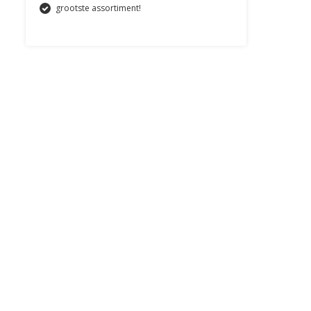
grootste assortiment!