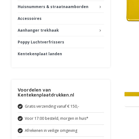
Huisnummers & straatnaamborden
Accessoires
Aanhanger trekhaak
Poppy Luchtverfrissers
Kentekenplaat landen
Voordelen van
Kentekenplaatdrukken.nl
Gratis verzending vanaf € 150,-
Voor 17:00 besteld, morgen in huis*
Afrekenen in veilige omgeving