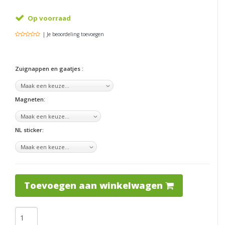
Op voorraad
| Je beoordeling toevoegen
Zuignappen en gaatjes :
Magneten:
NL sticker:
Toevoegen aan winkelwagen