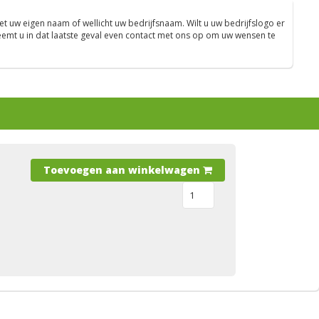
uw eigen naam of wellicht uw bedrijfsnaam. Wilt u uw bedrijfslogo er
eemt u in dat laatste geval even contact met ons op om uw wensen te
Toevoegen aan winkelwagen