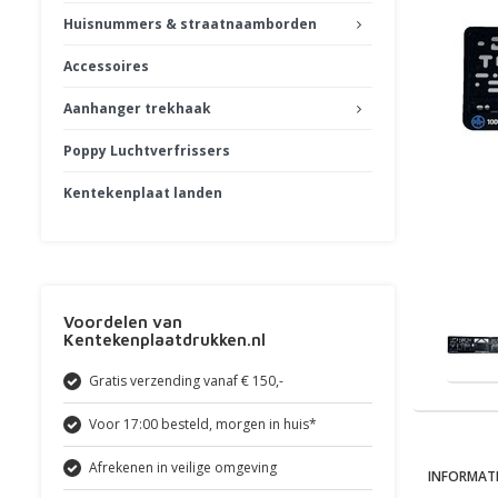
Huisnummers & straatnaamborden
Accessoires
Aanhanger trekhaak
Poppy Luchtverfrissers
Kentekenplaat landen
Voordelen van
Kentekenplaatdrukken.nl
Gratis verzending vanaf € 150,-
Voor 17:00 besteld, morgen in huis*
Afrekenen in veilige omgeving
INFORMATI