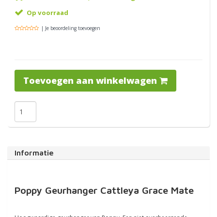
Op voorraad
| Je beoordeling toevoegen
Toevoegen aan winkelwagen
Informatie
Poppy Geurhanger Cattleya Grace Mate