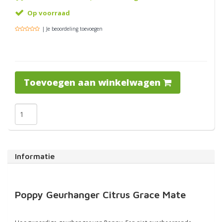
Op voorraad
| Je beoordeling toevoegen
Toevoegen aan winkelwagen
Informatie
Poppy Geurhanger Citrus Grace Mate