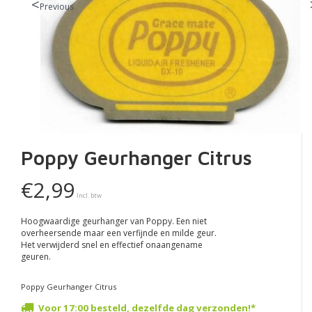
Previous
Poppy Geurhanger Citrus
€2,99
Incl. btw
Hoogwaardige geurhanger van Poppy. Een niet
overheersende maar een verfijnde en milde geur.
Het verwijderd snel en effectief onaangename
geuren.
Poppy Geurhanger Citrus
Voor 17:00 besteld, dezelfde dag verzonden!*