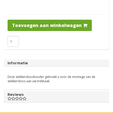
Toevoegen aan winkelwagen
Informatie
Deze stekkerdooshouder gebruikt u voor de montage van de
stekkerdoos aan uw trekhaak.
Reviews