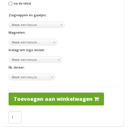
na de tekst
Zuignappen en gaatjes.:
Magneten:
Instagram logo sticker:
NL sticker:
Toevoegen aan winkelwagen