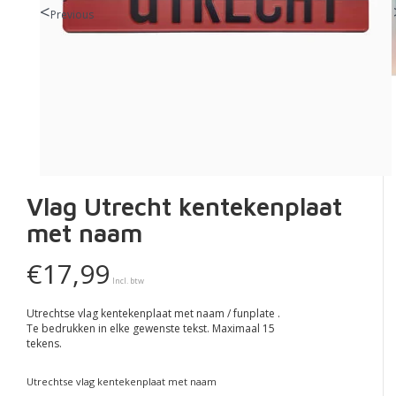
Previous
Vlag Utrecht kentekenplaat
met naam
€17,99
Incl. btw
Utrechtse vlag kentekenplaat met naam / funplate .
Te bedrukken in elke gewenste tekst. Maximaal 15
tekens.
Utrechtse vlag kentekenplaat met naam