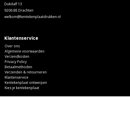
Dukdalf 13
9206 BE Drachten
welkom@kentekenplaatdrukken.nl
Klantenservice
Over ons
Algemene voorwaarden
Verzendkosten
Privacy Policy
Betaalmethoden
Verzenden & retourneren
Klantenservice
Kentekenplaat ontwerpen
Kies je kentekenplaat