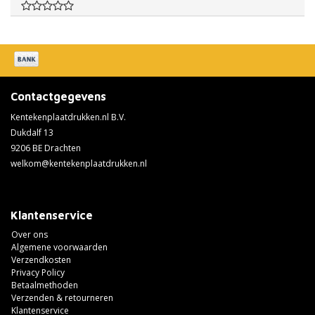
Contactgegevens
Kentekenplaatdrukken.nl B.V.
Dukdalf 13
9206 BE Drachten
welkom@kentekenplaatdrukken.nl
Klantenservice
Over ons
Algemene voorwaarden
Verzendkosten
Privacy Policy
Betaalmethoden
Verzenden & retourneren
Klantenservice