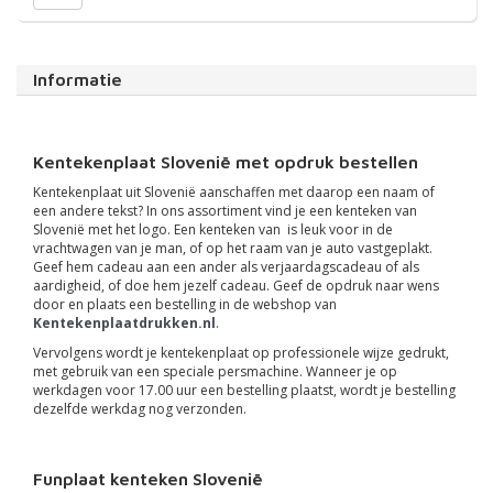
Informatie
Kentekenplaat Slovenië met opdruk bestellen
Kentekenplaat uit Slovenië aanschaffen met daarop een naam of
een andere tekst? In ons assortiment vind je een kenteken van
Slovenië met het logo. Een kenteken van is leuk voor in de
vrachtwagen van je man, of op het raam van je auto vastgeplakt.
Geef hem cadeau aan een ander als verjaardagscadeau of als
aardigheid, of doe hem jezelf cadeau. Geef de opdruk naar wens
door en plaats een bestelling in de webshop van
Kentekenplaatdrukken.nl
.
Vervolgens wordt je kentekenplaat op professionele wijze gedrukt,
met gebruik van een speciale persmachine. Wanneer je op
werkdagen voor 17.00 uur een bestelling plaatst, wordt je bestelling
dezelfde werkdag nog verzonden.
Funplaat kenteken Slovenië